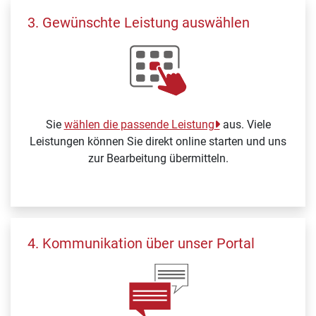
3. Gewünschte Leistung auswählen
Sie
wählen die passende Leistung
aus. Viele
Leistungen können Sie direkt online starten und uns
zur Bearbeitung übermitteln.
4. Kommunikation über unser Portal