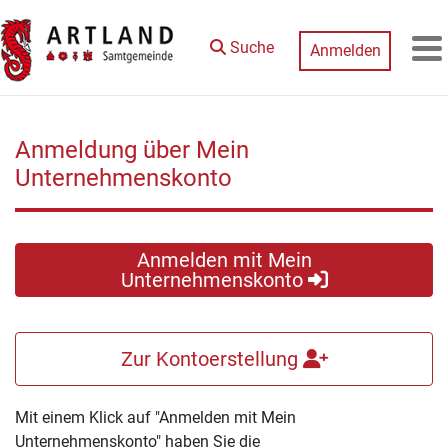
Zum Hauptinhalt springen
Suche
Anmelden
M
Anmeldung über Mein
Unternehmenskonto
Anmelden mit Mein
Unternehmenskonto
Zur Kontoerstellung
Mit einem Klick auf "Anmelden mit Mein
Unternehmenskonto" haben Sie die