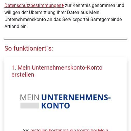
Datenschutzbestimmungen
zur Kenntnis genommen und
willigen der Übermittlung ihrer Daten aus Mein
Unternehmenskonto an das Serviceportal Samtgemeinde
Artland ein.
So funktioniert´s:
1. Mein Unternehmenskonto-Konto
erstellen
Sie
erstellen kostenlos ein Konto bei Mein