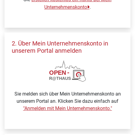
Unternehmenskonto
.
2. Über Mein Unternehmenskonto in
unserem Portal anmelden
Sie melden sich über Mein Unternehmenskonto an
unserem Portal an. Klicken Sie dazu einfach auf
"Anmelden mit Mein Unternehmenskonto."