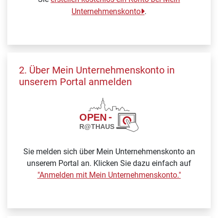
Unternehmenskonto
.
2. Über Mein Unternehmenskonto in
unserem Portal anmelden
Sie melden sich über Mein Unternehmenskonto an
unserem Portal an. Klicken Sie dazu einfach auf
"Anmelden mit Mein Unternehmenskonto."