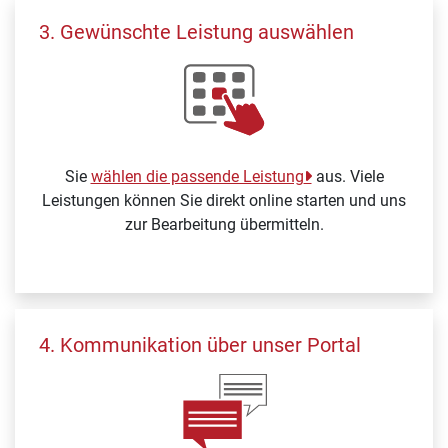
3. Gewünschte Leistung auswählen
Sie
wählen die passende Leistung
aus. Viele
Leistungen können Sie direkt online starten und uns
zur Bearbeitung übermitteln.
4. Kommunikation über unser Portal