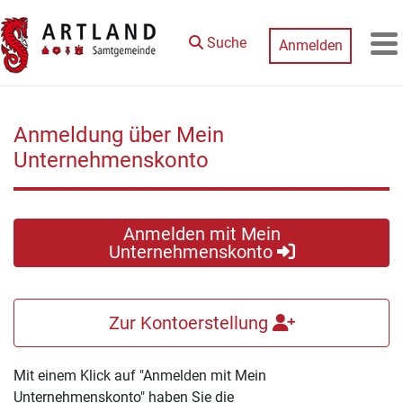
Zum Hauptinhalt springen
Suche
Anmelden
M
Anmeldung über Mein
Unternehmenskonto
Anmelden mit Mein
Unternehmenskonto
Zur Kontoerstellung
Mit einem Klick auf "Anmelden mit Mein
Unternehmenskonto" haben Sie die