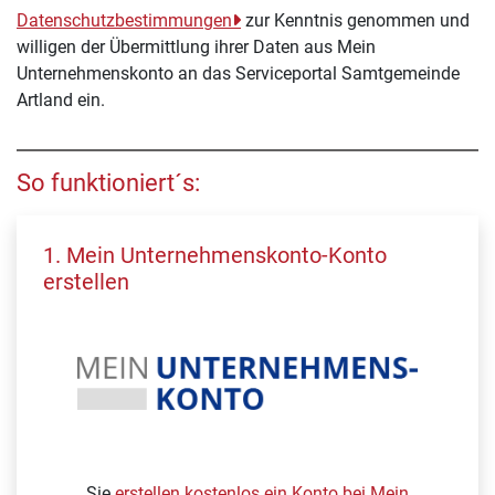
Datenschutzbestimmungen
zur Kenntnis genommen und
willigen der Übermittlung ihrer Daten aus Mein
Unternehmenskonto an das Serviceportal Samtgemeinde
Artland ein.
So funktioniert´s:
1. Mein Unternehmenskonto-Konto
erstellen
Sie
erstellen kostenlos ein Konto bei Mein