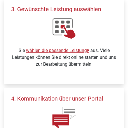
3. Gewünschte Leistung auswählen
Sie
wählen die passende Leistung
aus. Viele
Leistungen können Sie direkt online starten und uns
zur Bearbeitung übermitteln.
4. Kommunikation über unser Portal