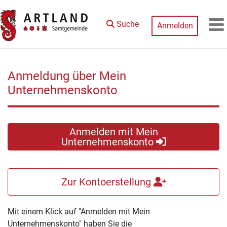
Zum Hauptinhalt springen
Suche
Anmelden
M
Anmeldung über Mein
Unternehmenskonto
Anmelden mit Mein
Unternehmenskonto
Zur Kontoerstellung
Mit einem Klick auf "Anmelden mit Mein
Unternehmenskonto" haben Sie die