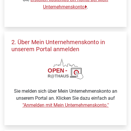
Unternehmenskonto
.
2. Über Mein Unternehmenskonto in
unserem Portal anmelden
Sie melden sich über Mein Unternehmenskonto an
unserem Portal an. Klicken Sie dazu einfach auf
"Anmelden mit Mein Unternehmenskonto."