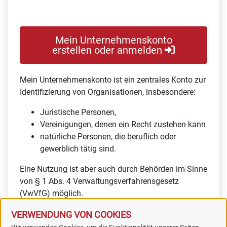
Mein Unternehmenskonto
erstellen oder anmelden
Mein Unternehmenskonto ist ein zentrales Konto zur
Identifizierung von Organisationen, insbesondere:
Juristische Personen,
Vereinigungen, denen ein Recht zustehen kann
natürliche Personen, die beruflich oder
gewerblich tätig sind.
Eine Nutzung ist aber auch durch Behörden im Sinne
von § 1 Abs. 4 Verwaltungsverfahrensgesetz
(VwVfG) möglich.
VERWENDUNG VON COOKIES