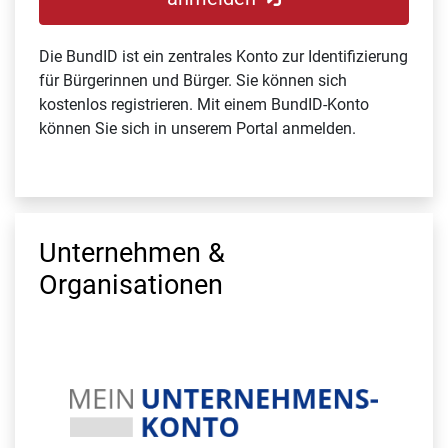
Die BundID ist ein zentrales Konto zur Identifizierung
für Bürgerinnen und Bürger. Sie können sich
kostenlos registrieren. Mit einem BundID-Konto
können Sie sich in unserem Portal anmelden.
Unternehmen &
Organisationen