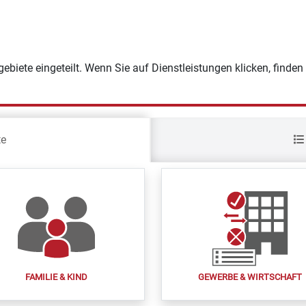
ebiete eingeteilt. Wenn Sie auf Dienstleistungen klicken, finden 
te
FAMILIE & KIND
GEWERBE & WIRTSCHAFT