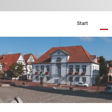
Start