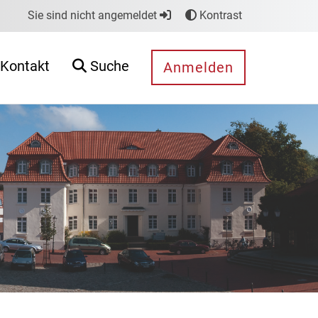
Sie sind nicht angemeldet
Kontrast
Kontakt
Suche
Anmelden