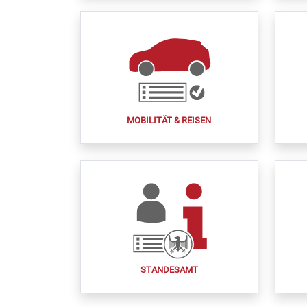
MOBILITÄT & REISEN
STANDESAMT