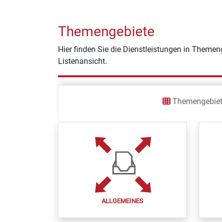
Themengebiete
Hier finden Sie die Dienstleistungen in Themeng
Listenansicht.
Themengebie
ALLGEMEINES