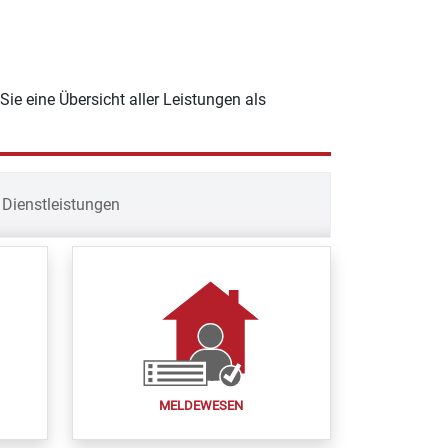
Sie eine Übersicht aller Leistungen als
Dienstleistungen
MELDEWESEN