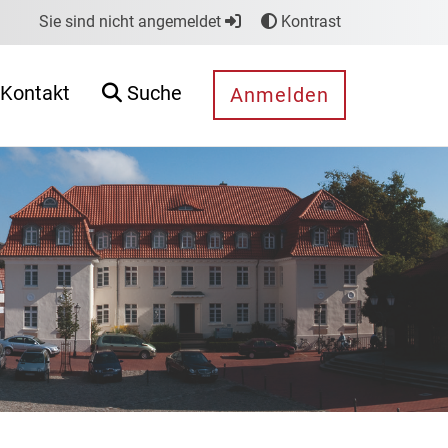
Sie sind nicht angemeldet
Kontrast
Kontakt
Suche
Anmelden