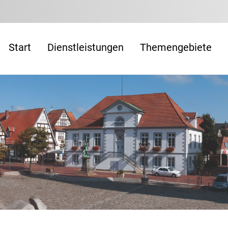
Start
Dienstleistungen
Themengebiete