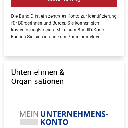
Die BundID ist ein zentrales Konto zur Identifizierung
für Bürgerinnen und Bürger. Sie können sich
kostenlos registrieren. Mit einem BundID-Konto
können Sie sich in unserem Portal anmelden.
Unternehmen &
Organisationen