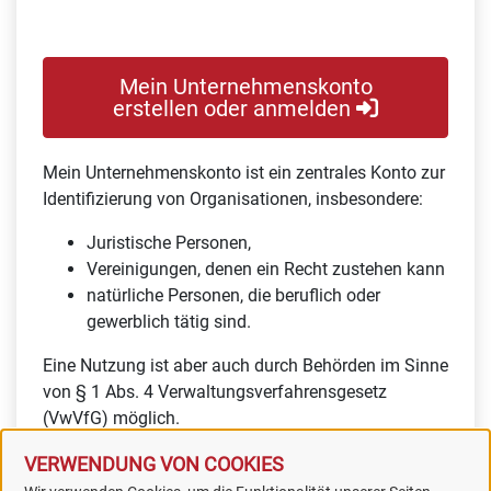
Mein Unternehmenskonto
erstellen oder anmelden
Mein Unternehmenskonto ist ein zentrales Konto zur
Identifizierung von Organisationen, insbesondere:
Juristische Personen,
Vereinigungen, denen ein Recht zustehen kann
natürliche Personen, die beruflich oder
gewerblich tätig sind.
Eine Nutzung ist aber auch durch Behörden im Sinne
von § 1 Abs. 4 Verwaltungsverfahrensgesetz
(VwVfG) möglich.
VERWENDUNG VON COOKIES