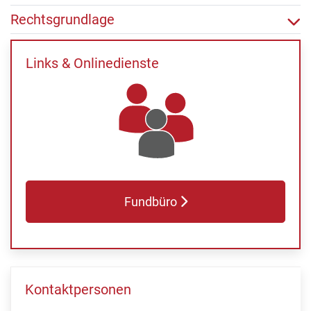
Rechtsgrundlage
Links & Onlinedienste
Fundbüro
Kontaktpersonen