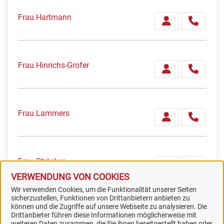
Frau Hartmann
Frau Hinrichs-Grofer
Frau Lammers
Frau Ströcker
VERWENDUNG VON COOKIES
Wir verwenden Cookies, um die Funktionalität unserer Seiten
sicherzustellen, Funktionen von Drittanbietern anbieten zu
können und die Zugriffe auf unsere Webseite zu analysieren. Die
Drittanbieter führen diese Informationen möglicherweise mit
weiteren Daten zusammen, die Sie ihnen bereitgestellt haben oder