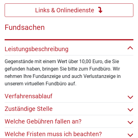
Links & Onlinedienste
Fundsachen
Leistungsbeschreibung
Gegenstände mit einem Wert über 10,00 Euro, die Sie
gefunden haben, bringen Sie bitte zum Fundbüro. Wir
nehmen Ihre Fundanzeige und auch Verlustanzeige in
unserem virtuellen Fundbüro auf.
Verfahrensablauf
Zuständige Stelle
Welche Gebühren fallen an?
Welche Fristen muss ich beachten?