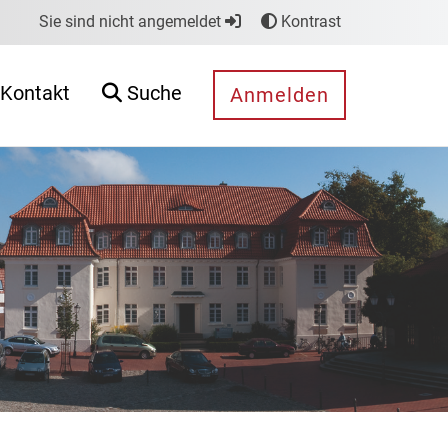
Sie sind nicht angemeldet
Kontrast
Kontakt
Suche
Anmelden