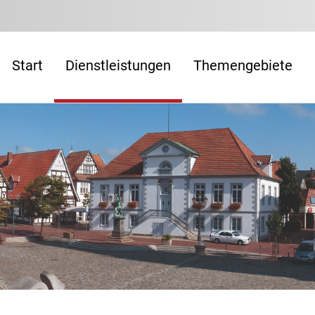
Start
Dienstleistungen
Themengebiete