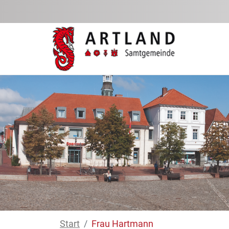
Zum Hauptinhalt springen
Start
Frau Hartmann