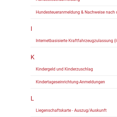
Hundesteueranmeldung & Nachweise nach
I
Internetbasisierte Kraftfahrzeugzulassung (
K
Kindergeld und Kinderzuschlag
Kindertageseinrichtung-Anmeldungen
L
Liegenschaftskarte - Auszug/Auskunft