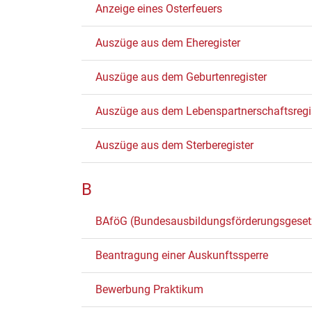
Anzeige eines Osterfeuers
Auszüge aus dem Eheregister
Auszüge aus dem Geburtenregister
Auszüge aus dem Lebenspartnerschaftsregi
Auszüge aus dem Sterberegister
B
BAföG (Bundesausbildungsförderungsgeset
Beantragung einer Auskunftssperre
Bewerbung Praktikum