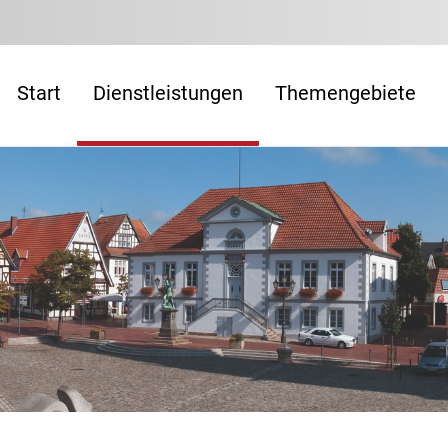
Start
Dienstleistungen
Themengebiete