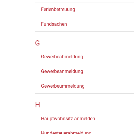
Ferienbetreuung
Fundsachen
G
Gewerbeabmeldung
Gewerbeanmeldung
Gewerbeummeldung
H
Hauptwohnsitz anmelden
Hundesteuerabmeldung