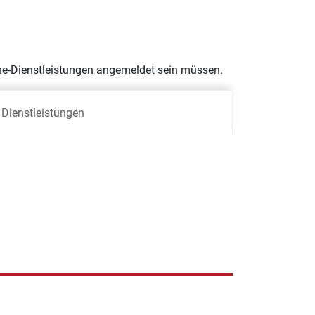
nline-Dienstleistungen angemeldet sein müssen.
Dienstleistungen