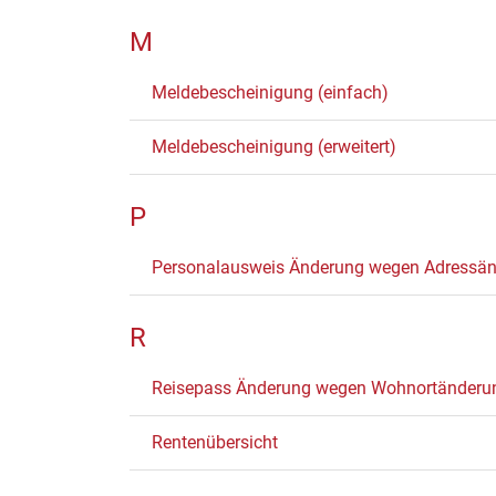
M
Meldebescheinigung (einfach)
Meldebescheinigung (erweitert)
P
Personalausweis Änderung wegen Adressä
R
Reisepass Änderung wegen Wohnortänderu
Rentenübersicht