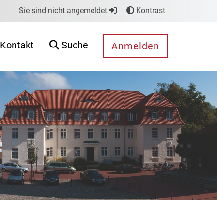
Sie sind nicht angemeldet
Kontrast
Kontakt
Suche
Anmelden