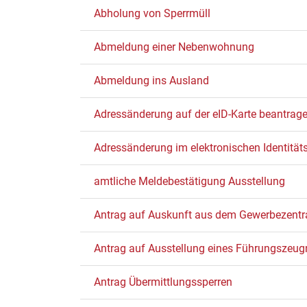
Abholung von Sperrmüll
Abmeldung einer Nebenwohnung
Abmeldung ins Ausland
Adressänderung auf der eID-Karte beantrag
Adressänderung im elektronischen Identitä
amtliche Meldebestätigung Ausstellung
Antrag auf Auskunft aus dem Gewerbezentra
Antrag auf Ausstellung eines Führungszeug
Antrag Übermittlungssperren