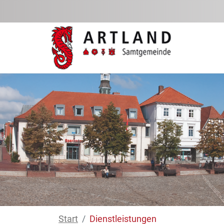
Zum Hauptinhalt springen
Start
Dienstleistungen